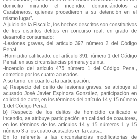
domicilio mirando el incendio, denunciándolos a
Carabineros, quienes procedieron a su detención en el
mismo lugar”.
A juicio de la Fiscalía, los hechos descritos son constitutivos
de tres distintos delitos en concurso real, en grado de
desarrollo consumado:
-Lesiones graves, del artículo 397 número 2 del Código
Penal.
-Homicidio calificado, del artículo 391 número 1 del Código
Penal, en sus circunstancias primera y quinta.
-Incendio del artículo 475 número 1 del Código Penal,
cometido por los cuatro acusados.
A su turno, en cuanto a la participación:
a) Respecto del delito de lesiones graves, se atribuye al
acusado José Javier Espinoza González, participación en
calidad de autor, en los términos del artículo 14 y 15 número
1 del Código Penal.
b) Respecto de los delitos de homicidio calificado e
incendio, se atribuye participación en calidad de coautores,
en los términos de los artículos 14 y 15 números 1 y 15
número 3 a los cuatro acusados en la causa.
En lo referente a las circunstancias modificatorias de