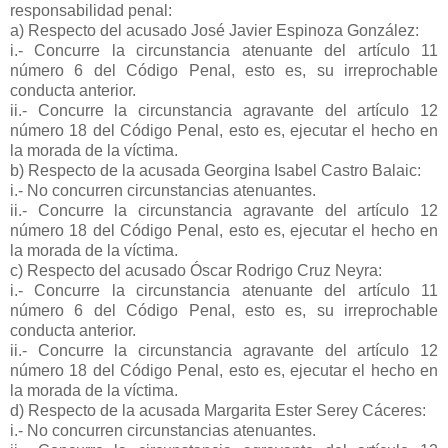
responsabilidad penal:
a) Respecto del acusado José Javier Espinoza González:
i.- Concurre la circunstancia atenuante del artículo 11
número 6 del Código Penal, esto es, su irreprochable
conducta anterior.
ii.- Concurre la circunstancia agravante del artículo 12
número 18 del Código Penal, esto es, ejecutar el hecho en
la morada de la víctima.
b) Respecto de la acusada Georgina Isabel Castro Balaic:
i.- No concurren circunstancias atenuantes.
ii.- Concurre la circunstancia agravante del artículo 12
número 18 del Código Penal, esto es, ejecutar el hecho en
la morada de la víctima.
c) Respecto del acusado Óscar Rodrigo Cruz Neyra:
i.- Concurre la circunstancia atenuante del artículo 11
número 6 del Código Penal, esto es, su irreprochable
conducta anterior.
ii.- Concurre la circunstancia agravante del artículo 12
número 18 del Código Penal, esto es, ejecutar el hecho en
la morada de la víctima.
d) Respecto de la acusada Margarita Ester Serey Cáceres:
i.- No concurren circunstancias atenuantes.