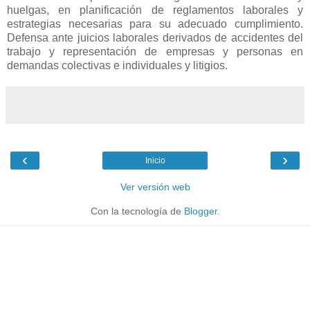
huelgas, en planificación de reglamentos laborales y
estrategias necesarias para su adecuado cumplimiento.
Defensa ante juicios laborales derivados de accidentes del
trabajo y representación de empresas y personas en
demandas colectivas e individuales y litigios.
‹
›
Inicio
Ver versión web
Con la tecnología de
Blogger
.