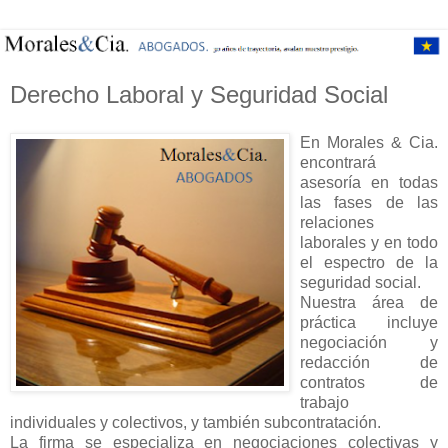
Derecho Laboral y Seguridad Social
En Morales & Cia.
encontrará
asesoría en todas
las fases de las
relaciones
laborales y en todo
el espectro de la
seguridad social.
Nuestra área de
práctica incluye
negociación y
redacción de
contratos de
trabajo
individuales y colectivos, y también subcontratación.
La firma se especializa en negociaciones colectivas y